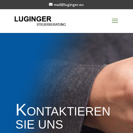
mail@luginger.eu
Kontaktieren
SIE UNS