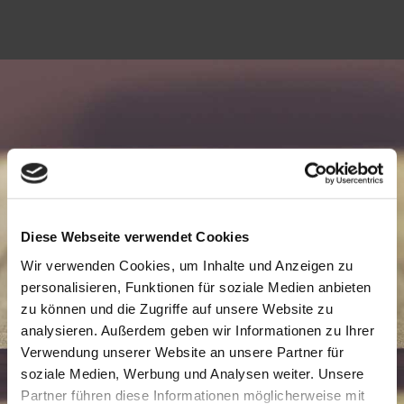
NUTZEN SIE UNSER
KONTAKTFORMULAR!
Diese Webseite verwendet Cookies
SCHREIBEN SIE UNS EIN­FACH
Wir verwenden Cookies, um Inhalte und Anzeigen zu
EINE NACHRICHT.
personalisieren, Funktionen für soziale Medien anbieten
zu können und die Zugriffe auf unsere Website zu
analysieren. Außerdem geben wir Informationen zu Ihrer
Verwendung unserer Website an unsere Partner für
;
soziale Medien, Werbung und Analysen weiter. Unsere
Partner führen diese Informationen möglicherweise mit